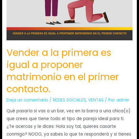
Vender a la primera es
igual a proponer
matrimonio en el primer
contacto.
Deja un comentario
/
REDES SOCIALES
,
VENTAS
/ Por
admin
Qué pasaría si vas a un bar, vez en la barra a una chica(o)
que crees que tiene todo el tipo de pareja ideal para ti.
¿Te acercas y le dices: Hola soy tal, quieres casarte
conmigo? NOOO, ya sabes lo que te responderá y si tienes