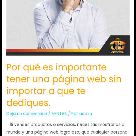
Por qué es importante
tener una página web sin
importar a que te
dediques.
Deja un comentario
/
VENTAS
/ Por
admin
1. Si vendes productos o servicios, necesitas mostrarlos al
mundo y una página web logra eso, que cualquier persona