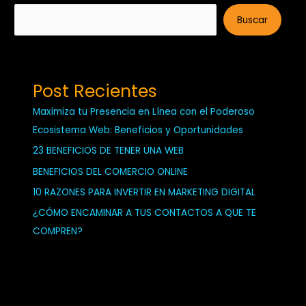
Buscar
Post Recientes
Maximiza tu Presencia en Línea con el Poderoso
Ecosistema Web: Beneficios y Oportunidades
23 BENEFICIOS DE TENER UNA WEB
BENEFICIOS DEL COMERCIO ONLINE
10 RAZONES PARA INVERTIR EN MARKETING DIGITAL
¿CÓMO ENCAMINAR A TUS CONTACTOS A QUE TE
COMPREN?