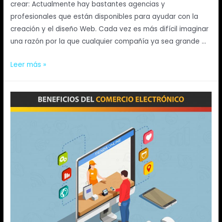
crear: Actualmente hay bastantes agencias y
profesionales que están disponibles para ayudar con la
creación y el diseño Web. Cada vez es más difícil imaginar
una razón por la que cualquier compañía ya sea grande …
Leer más »