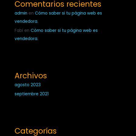
Comentarios recientes
admin
en
Cómo saber si tu página web es
vendedora.
Fabi
en
Cómo saber si tu página web es
vendedora.
Archivos
agosto 2023
septiembre 2021
Categorías