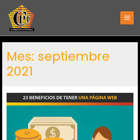
Mes:
septiembre
2021