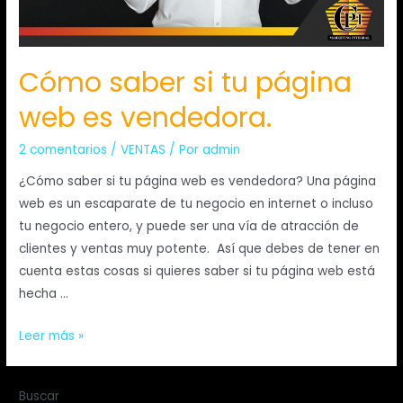
Cómo saber si tu página
web es vendedora.
2 comentarios
/
VENTAS
/ Por
admin
¿Cómo saber si tu página web es vendedora? Una página
web es un escaparate de tu negocio en internet o incluso
tu negocio entero, y puede ser una vía de atracción de
clientes y ventas muy potente. Así que debes de tener en
cuenta estas cosas si quieres saber si tu página web está
hecha …
Leer más »
Buscar