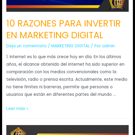
10 RAZONES PARA INVERTIR
EN MARKETING DIGITAL
Deja un comentario
/
MARKETING DIGITAL
/ Por
admin
1. Internet es lo que más crece hoy en día. En los últimos
años, el alcance obtenido del internet ha sido superior en
comparación con los medios convencionales como la
televisión, radio o prensa escrita. Actualmente, este medio
no tiene límites ni barreras, permite que personas o
usuarios que están en diferentes partes del mundo …
Leer más »