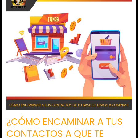
¿CÓMO ENCAMINAR A TUS
CONTACTOS A QUE TE