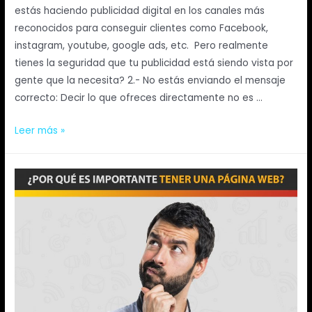
estás haciendo publicidad digital en los canales más
reconocidos para conseguir clientes como Facebook,
instagram, youtube, google ads, etc. Pero realmente
tienes la seguridad que tu publicidad está siendo vista por
gente que la necesita? 2.- No estás enviando el mensaje
correcto: Decir lo que ofreces directamente no es …
Leer más »