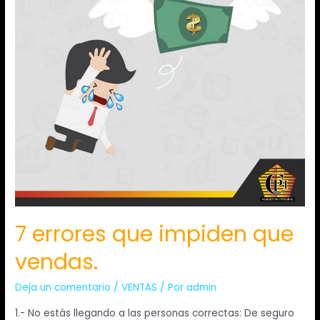
7 errores que impiden que
vendas.
Deja un comentario
/
VENTAS
/ Por
admin
1.- No estás llegando a las personas correctas: De seguro