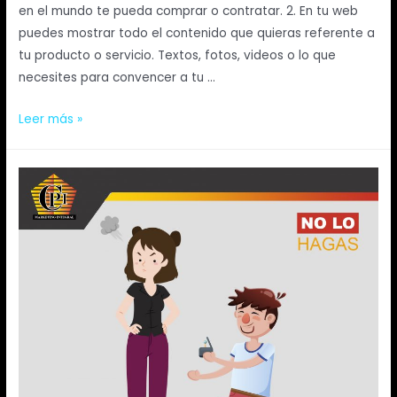
en el mundo te pueda comprar o contratar. 2. En tu web
puedes mostrar todo el contenido que quieras referente a
tu producto o servicio. Textos, fotos, videos o lo que
necesites para convencer a tu …
Leer más »