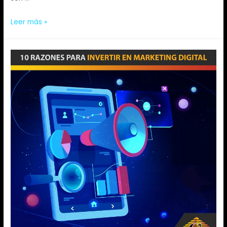
Leer más »