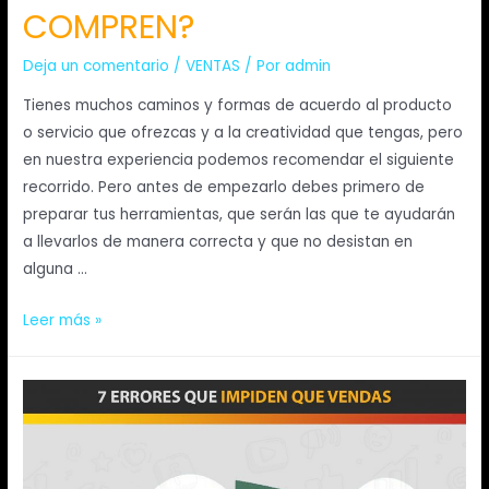
COMPREN?
Deja un comentario
/
VENTAS
/ Por
admin
Tienes muchos caminos y formas de acuerdo al producto
o servicio que ofrezcas y a la creatividad que tengas, pero
en nuestra experiencia podemos recomendar el siguiente
recorrido. Pero antes de empezarlo debes primero de
preparar tus herramientas, que serán las que te ayudarán
a llevarlos de manera correcta y que no desistan en
alguna …
Leer más »