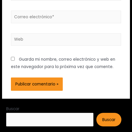
Guarda mi nombre, correo electrónico y web en
este navegador para la próxima vez que comente.
Buscar
Buscar