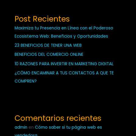
Post Recientes
Maximiza tu Presencia en Línea con el Poderoso
Ecosistema Web: Beneficios y Oportunidades
23 BENEFICIOS DE TENER UNA WEB
BENEFICIOS DEL COMERCIO ONLINE
10 RAZONES PARA INVERTIR EN MARKETING DIGITAL
¿CÓMO ENCAMINAR A TUS CONTACTOS A QUE TE
COMPREN?
Comentarios recientes
admin
en
Cómo saber si tu página web es
vendedora.