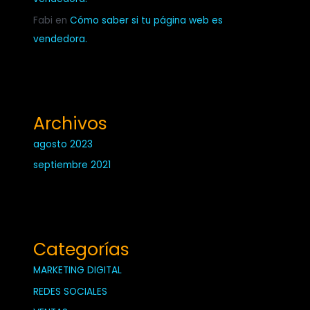
Fabi
en
Cómo saber si tu página web es
vendedora.
Archivos
agosto 2023
septiembre 2021
Categorías
MARKETING DIGITAL
REDES SOCIALES